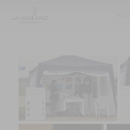
ACCUE