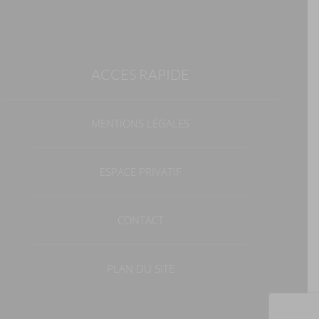
ACCES RAPIDE
MENTIONS LÉGALES
ESPACE PRIVATIF
CONTACT
PLAN DU SITE