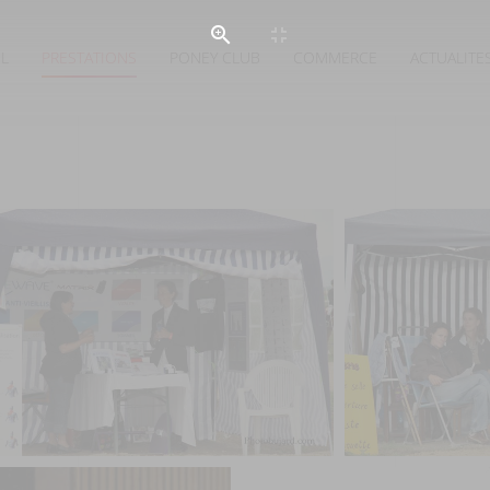
IL
PRESTATIONS
PONEY CLUB
COMMERCE
ACTUALITE