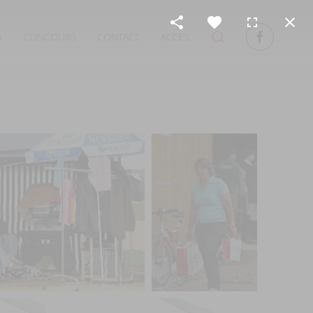
S
CONCOURS
CONTACT
ACCES