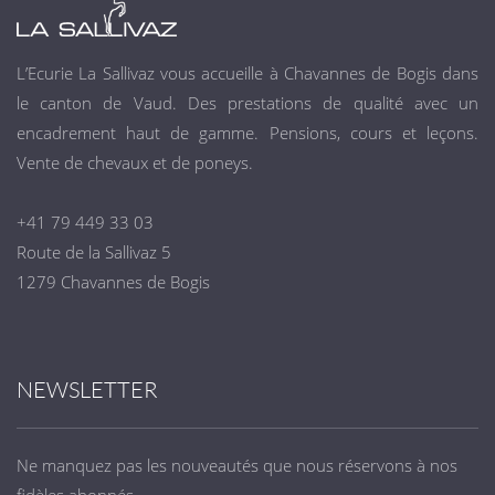
L’Ecurie La Sallivaz
vous accueille à Chavannes de Bogis dans
le canton de Vaud. Des prestations de qualité avec un
encadrement haut de gamme. Pensions, cours et leçons.
Vente de chevaux et de poneys.
+41 79 449 33 03
Route de la Sallivaz 5
1279 Chavannes de Bogis
NEWSLETTER
Ne manquez pas les nouveautés que nous réservons à nos