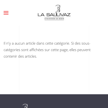
Il n'y a aucun article dans cette catégorie. Si des sous-
catégories sont affichées sur cette page, elles peuvent
contenir des articles.