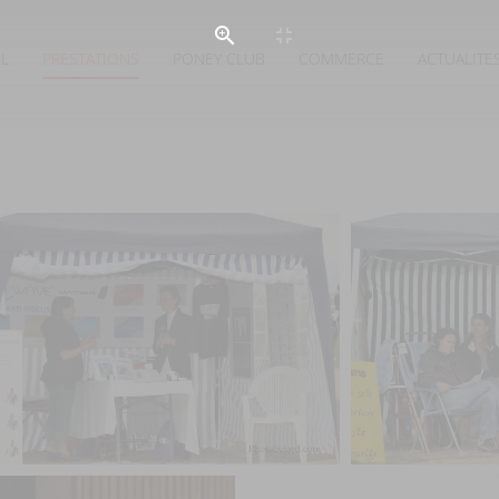
IL
PRESTATIONS
PONEY CLUB
COMMERCE
ACTUALITE