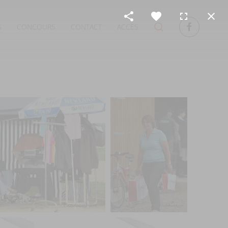
S
CONCOURS
CONTACT
ACCES