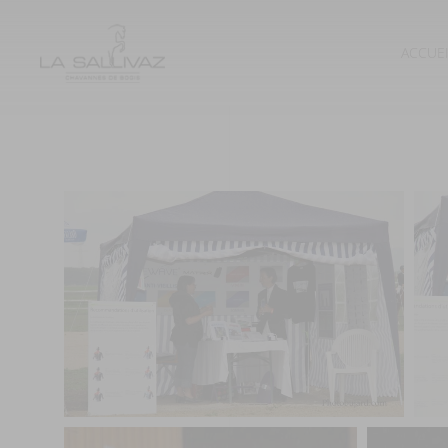
ACCUE