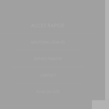
ACCES RAPIDE
MENTIONS LÉGALES
ESPACE PRIVATIF
CONTACT
PLAN DU SITE